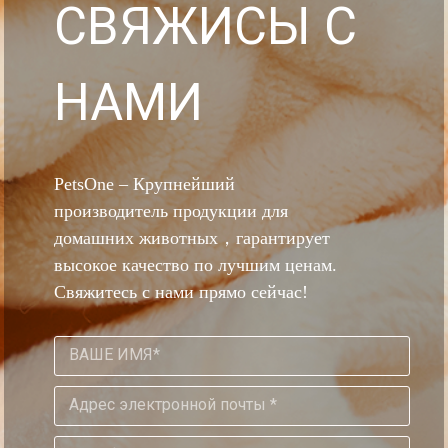
CBЯЖИCЫ C
HAMИ
PetsOne – Крупнейший
производитель продукции для
домашних животных，гарантирует
высокое качество по лучшим ценам.
Свяжитесь с нами прямо сейчас!