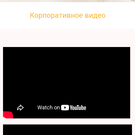
Корпоративное видео