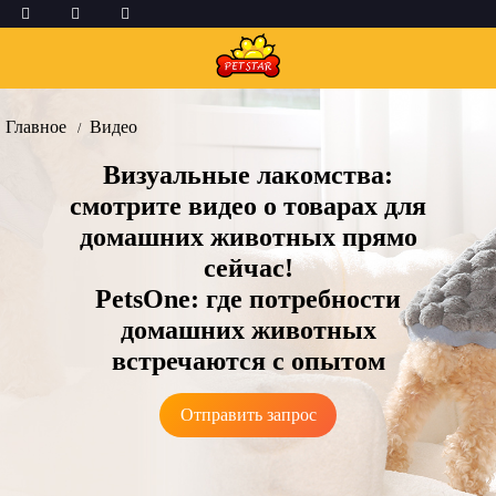
Главное
Bидео
Визуальные лакомства:
смотрите видео о товарах для
домашних животных прямо
сейчас!
PetsOne: где потребности
домашних животных
встречаются с опытом
Отправить запрос