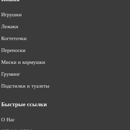
Игрушки
Лежаки
Когтеточки
Переноски
Миски и кормушки
Груминг
Подстилки и туалеты
Быстрые ссылки
O Нас