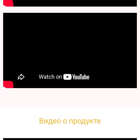
Видео о продукте