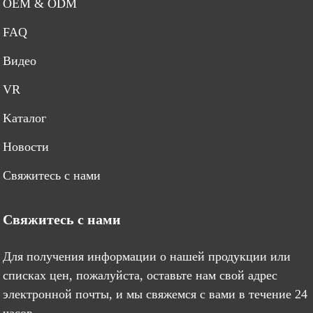
OEM & ODM
FAQ
Bидео
VR
Kаталог
Новости
Свяжитесь с нами
Свяжитесь с нами
Для получения информации о нашей продукции или
списках цен, пожалуйста, оставьте нам свой адрес
электронной почты, и мы свяжемся с вами в течение 24
часов.