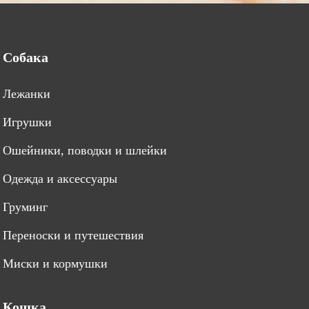
Собака
Лежанки
Игрушки
Ошейники, поводки и шлейки
Одежда и аксессуары
Груминг
Переноски и путешествия
Миски и кормушки
Кошка